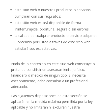
este sitio web o nuestros productos o servicios
cumplirán con sus requisitos;
este sitio web estará disponible de forma
ininterrumpida, oportuna, segura o sin errores;
la calidad de cualquier producto o servicio adquirido
u obtenido por usted a través de este sitio web
satisfará sus expectativas.
Nada de lo contenido en este sitio web constituye o
pretende constituir un asesoramiento jurídico,
financiero o médico de ningún tipo. Si necesita
asesoramiento, debe consultar a un profesional
adecuado.
Las siguientes disposiciones de esta sección se
aplicarán en la medida máxima permitida por la ley
aplicable y no limitarán ni excluirán nuestra