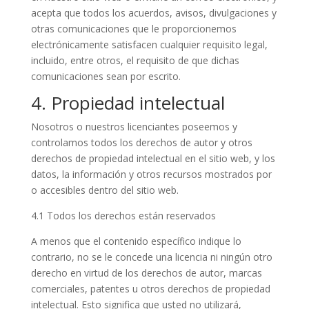
acepta que todos los acuerdos, avisos, divulgaciones y
otras comunicaciones que le proporcionemos
electrónicamente satisfacen cualquier requisito legal,
incluido, entre otros, el requisito de que dichas
comunicaciones sean por escrito.
4. Propiedad intelectual
Nosotros o nuestros licenciantes poseemos y
controlamos todos los derechos de autor y otros
derechos de propiedad intelectual en el sitio web, y los
datos, la información y otros recursos mostrados por
o accesibles dentro del sitio web.
4.1 Todos los derechos están reservados
A menos que el contenido específico indique lo
contrario, no se le concede una licencia ni ningún otro
derecho en virtud de los derechos de autor, marcas
comerciales, patentes u otros derechos de propiedad
intelectual. Esto significa que usted no utilizará,