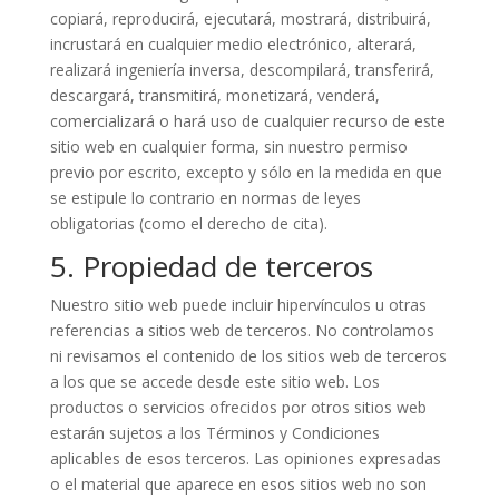
copiará, reproducirá, ejecutará, mostrará, distribuirá,
incrustará en cualquier medio electrónico, alterará,
realizará ingeniería inversa, descompilará, transferirá,
descargará, transmitirá, monetizará, venderá,
comercializará o hará uso de cualquier recurso de este
sitio web en cualquier forma, sin nuestro permiso
previo por escrito, excepto y sólo en la medida en que
se estipule lo contrario en normas de leyes
obligatorias (como el derecho de cita).
5. Propiedad de terceros
Nuestro sitio web puede incluir hipervínculos u otras
referencias a sitios web de terceros. No controlamos
ni revisamos el contenido de los sitios web de terceros
a los que se accede desde este sitio web. Los
productos o servicios ofrecidos por otros sitios web
estarán sujetos a los Términos y Condiciones
aplicables de esos terceros. Las opiniones expresadas
o el material que aparece en esos sitios web no son