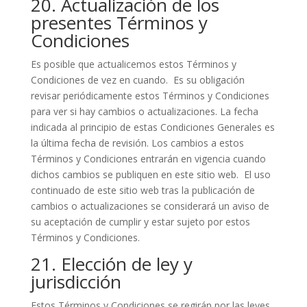
20. Actualización de los
presentes Términos y
Condiciones
Es posible que actualicemos estos Términos y
Condiciones de vez en cuando. Es su obligación
revisar periódicamente estos Términos y Condiciones
para ver si hay cambios o actualizaciones. La fecha
indicada al principio de estas Condiciones Generales es
la última fecha de revisión. Los cambios a estos
Términos y Condiciones entrarán en vigencia cuando
dichos cambios se publiquen en este sitio web. El uso
continuado de este sitio web tras la publicación de
cambios o actualizaciones se considerará un aviso de
su aceptación de cumplir y estar sujeto por estos
Términos y Condiciones.
21. Elección de ley y
jurisdicción
Estos Términos y Condiciones se regirán por las leyes