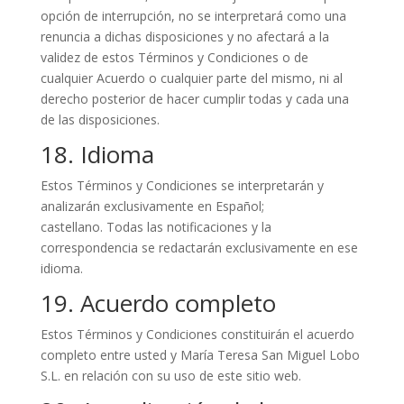
opción de interrupción, no se interpretará como una
renuncia a dichas disposiciones y no afectará a la
validez de estos Términos y Condiciones o de
cualquier Acuerdo o cualquier parte del mismo, ni al
derecho posterior de hacer cumplir todas y cada una
de las disposiciones.
18. Idioma
Estos Términos y Condiciones se interpretarán y
analizarán exclusivamente en Español;
castellano. Todas las notificaciones y la
correspondencia se redactarán exclusivamente en ese
idioma.
19. Acuerdo completo
Estos Términos y Condiciones constituirán el acuerdo
completo entre usted y María Teresa San Miguel Lobo
S.L. en relación con su uso de este sitio web.