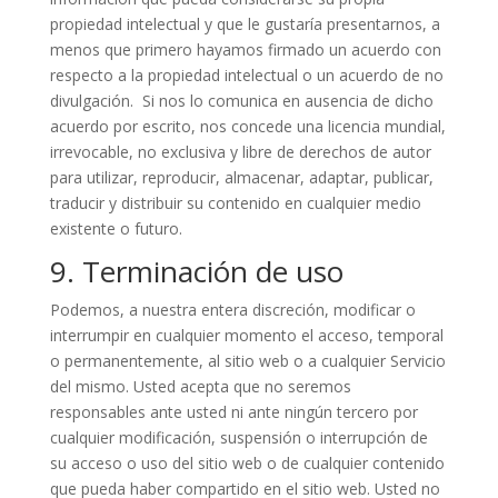
propiedad intelectual y que le gustaría presentarnos, a
menos que primero hayamos firmado un acuerdo con
respecto a la propiedad intelectual o un acuerdo de no
divulgación. Si nos lo comunica en ausencia de dicho
acuerdo por escrito, nos concede una licencia mundial,
irrevocable, no exclusiva y libre de derechos de autor
para utilizar, reproducir, almacenar, adaptar, publicar,
traducir y distribuir su contenido en cualquier medio
existente o futuro.
9. Terminación de uso
Podemos, a nuestra entera discreción, modificar o
interrumpir en cualquier momento el acceso, temporal
o permanentemente, al sitio web o a cualquier Servicio
del mismo. Usted acepta que no seremos
responsables ante usted ni ante ningún tercero por
cualquier modificación, suspensión o interrupción de
su acceso o uso del sitio web o de cualquier contenido
que pueda haber compartido en el sitio web. Usted no