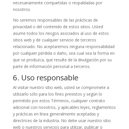
necesariamente compartidas o respaldadas por
nosotros.
No seremos responsables de las prácticas de
privacidad o del contenido de estos sitios. Usted
asume todos los riesgos asociados al uso de estos
sitios web y de cualquier servicio de terceros
relacionado. No aceptaremos ninguna responsabilidad
por cualquier pérdida o daño, sea cual sea la forma en
que se produzca, que resulte de la divulgación por su
parte de información personal a terceros.
6. Uso responsable
Al visitar nuestro sitio web, usted se compromete a
utilizarlo sólo para los fines previstos y según lo
permitido por estos Términos, cualquier contrato
adicional con nosotros, y aplicables leyes, reglamentos
y prácticas en línea generalmente aceptadas y
directrices de la industria. No debe usar nuestro sitio
web o nuestros servicios para utilizar, publicar o