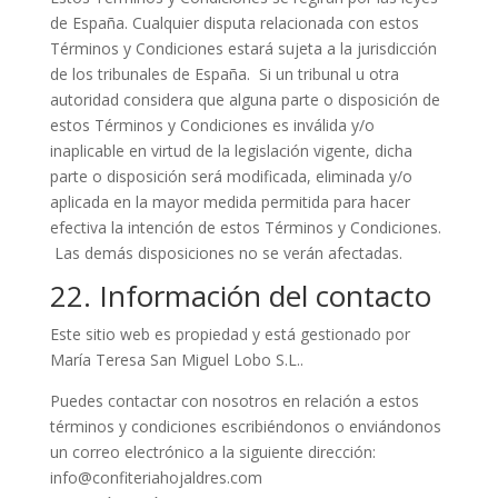
de España. Cualquier disputa relacionada con estos
Términos y Condiciones estará sujeta a la jurisdicción
de los tribunales de España. Si un tribunal u otra
autoridad considera que alguna parte o disposición de
estos Términos y Condiciones es inválida y/o
inaplicable en virtud de la legislación vigente, dicha
parte o disposición será modificada, eliminada y/o
aplicada en la mayor medida permitida para hacer
efectiva la intención de estos Términos y Condiciones.
Las demás disposiciones no se verán afectadas.
22. Información del contacto
Este sitio web es propiedad y está gestionado por
María Teresa San Miguel Lobo S.L..
Puedes contactar con nosotros en relación a estos
términos y condiciones escribiéndonos o enviándonos
un correo electrónico a la siguiente dirección:
info@confiteriahojaldres.com