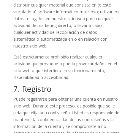
distribuir cualquier material que consista en (o esté
vinculado a) software informático malicioso; utilizar los
datos recogidos en nuestro sitio web para cualquier
actividad de marketing directo, o llevar a cabo
cualquier actividad de recopilación de datos
sistemática o automatizada en o en relación con
nuestro sitio web.
Está estrictamente prohibido realizar cualquier
actividad que provoque o pueda provocar daños en el
sitio web o que interfiera en su funcionamiento,
disponibilidad o accesibilidad.
7. Registro
Puede registrarse para obtener una cuenta en nuestro
sitio web. Durante este proceso, es posible que se le
pida que elija una contraseña. Usted es responsable de
mantener la confidencialidad de las contraseñas y la
información de la cuenta y se compromete a no