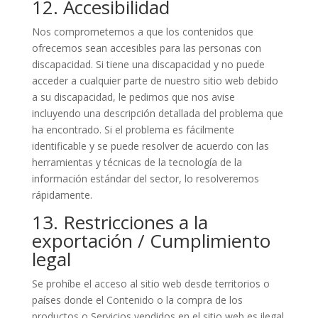
12. Accesibilidad
Nos comprometemos a que los contenidos que
ofrecemos sean accesibles para las personas con
discapacidad. Si tiene una discapacidad y no puede
acceder a cualquier parte de nuestro sitio web debido
a su discapacidad, le pedimos que nos avise
incluyendo una descripción detallada del problema que
ha encontrado. Si el problema es fácilmente
identificable y se puede resolver de acuerdo con las
herramientas y técnicas de la tecnología de la
información estándar del sector, lo resolveremos
rápidamente.
13. Restricciones a la
exportación / Cumplimiento
legal
Se prohíbe el acceso al sitio web desde territorios o
países donde el Contenido o la compra de los
productos o Servicios vendidos en el sitio web es ilegal.