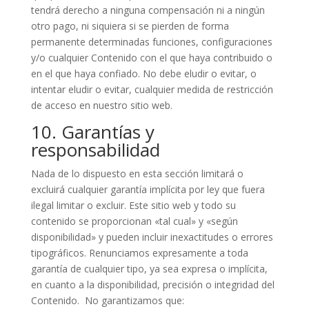
tendrá derecho a ninguna compensación ni a ningún
otro pago, ni siquiera si se pierden de forma
permanente determinadas funciones, configuraciones
y/o cualquier Contenido con el que haya contribuido o
en el que haya confiado. No debe eludir o evitar, o
intentar eludir o evitar, cualquier medida de restricción
de acceso en nuestro sitio web.
10. Garantías y
responsabilidad
Nada de lo dispuesto en esta sección limitará o
excluirá cualquier garantía implícita por ley que fuera
ilegal limitar o excluir. Este sitio web y todo su
contenido se proporcionan «tal cual» y «según
disponibilidad» y pueden incluir inexactitudes o errores
tipográficos. Renunciamos expresamente a toda
garantía de cualquier tipo, ya sea expresa o implícita,
en cuanto a la disponibilidad, precisión o integridad del
Contenido. No garantizamos que: