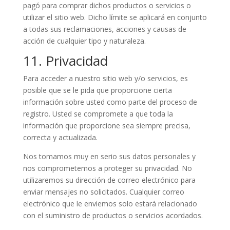
pagó para comprar dichos productos o servicios o
utilizar el sitio web. Dicho límite se aplicará en conjunto
a todas sus reclamaciones, acciones y causas de
acción de cualquier tipo y naturaleza.
11. Privacidad
Para acceder a nuestro sitio web y/o servicios, es
posible que se le pida que proporcione cierta
información sobre usted como parte del proceso de
registro. Usted se compromete a que toda la
información que proporcione sea siempre precisa,
correcta y actualizada.
Nos tomamos muy en serio sus datos personales y
nos comprometemos a proteger su privacidad. No
utilizaremos su dirección de correo electrónico para
enviar mensajes no solicitados. Cualquier correo
electrónico que le enviemos solo estará relacionado
con el suministro de productos o servicios acordados.