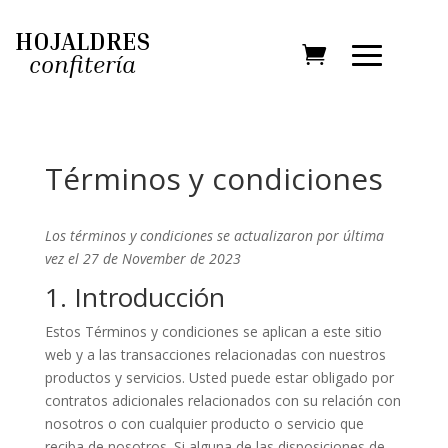
HOJALDRES
confitería
Términos y condiciones
Los términos y condiciones se actualizaron por última
vez el 27 de November de 2023
1. Introducción
Estos Términos y condiciones se aplican a este sitio
web y a las transacciones relacionadas con nuestros
productos y servicios. Usted puede estar obligado por
contratos adicionales relacionados con su relación con
nosotros o con cualquier producto o servicio que
reciba de nosotros. Si alguna de las disposiciones de