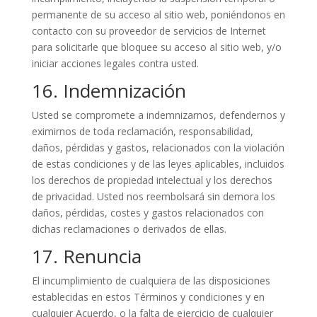
permanente de su acceso al sitio web, poniéndonos en
contacto con su proveedor de servicios de Internet
para solicitarle que bloquee su acceso al sitio web, y/o
iniciar acciones legales contra usted.
16. Indemnización
Usted se compromete a indemnizarnos, defendernos y
eximirnos de toda reclamación, responsabilidad,
daños, pérdidas y gastos, relacionados con la violación
de estas condiciones y de las leyes aplicables, incluidos
los derechos de propiedad intelectual y los derechos
de privacidad. Usted nos reembolsará sin demora los
daños, pérdidas, costes y gastos relacionados con
dichas reclamaciones o derivados de ellas.
17. Renuncia
El incumplimiento de cualquiera de las disposiciones
establecidas en estos Términos y condiciones y en
cualquier Acuerdo, o la falta de ejercicio de cualquier