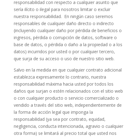
responsabilidad con respecto a cualquier asunto que
sería ilícito o ilegal para nosotros limitar o excluir
nuestra responsabilidad. En ningún caso seremos
responsables de cualquier daño directo o indirecto
(incluyendo cualquier daño por pérdida de beneficios o
ingresos, pérdida o corrupción de datos, software o
base de datos, o pérdida o daño a la propiedad o a los
datos) incurridos por usted o por cualquier tercero,
que surja de su acceso o uso de nuestro sitio web.
Salvo en la medida en que cualquier contrato adicional
establezca expresamente lo contrario, nuestra
responsabilidad máxima hacia usted por todos los
daños que surjan o estén relacionados con el sitio web
o con cualquier producto o servicio comercializado o
vendido a través del sitio web, independientemente de
la forma de acción legal que imponga la
responsabilidad (ya sea por contrato, equidad,
negligencia, conducta intencionada, agravio o cualquier
otra forma) se limitará al precio total que usted nos