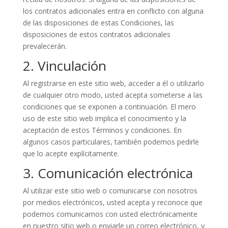
los contratos adicionales entra en conflicto con alguna
de las disposiciones de estas Condiciones, las
disposiciones de estos contratos adicionales
prevalecerán.
2. Vinculación
Al registrarse en este sitio web, acceder a él o utilizarlo
de cualquier otro modo, usted acepta someterse a las
condiciones que se exponen a continuación. El mero
uso de este sitio web implica el conocimiento y la
aceptación de estos Términos y condiciones. En
algunos casos particulares, también podemos pedirle
que lo acepte explícitamente.
3. Comunicación electrónica
Al utilizar este sitio web o comunicarse con nosotros
por medios electrónicos, usted acepta y reconoce que
podemos comunicarnos con usted electrónicamente
en nuestro sitio web o enviarle un correo electrónico, y