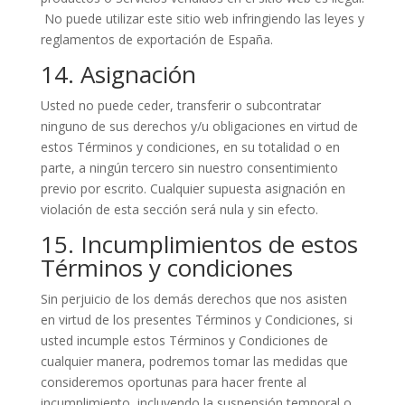
No puede utilizar este sitio web infringiendo las leyes y
reglamentos de exportación de España.
14. Asignación
Usted no puede ceder, transferir o subcontratar
ninguno de sus derechos y/u obligaciones en virtud de
estos Términos y condiciones, en su totalidad o en
parte, a ningún tercero sin nuestro consentimiento
previo por escrito. Cualquier supuesta asignación en
violación de esta sección será nula y sin efecto.
15. Incumplimientos de estos
Términos y condiciones
Sin perjuicio de los demás derechos que nos asisten
en virtud de los presentes Términos y Condiciones, si
usted incumple estos Términos y Condiciones de
cualquier manera, podremos tomar las medidas que
consideremos oportunas para hacer frente al
incumplimiento, incluyendo la suspensión temporal o