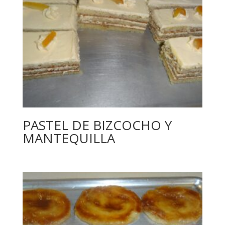
PASTEL DE BIZCOCHO Y
MANTEQUILLA