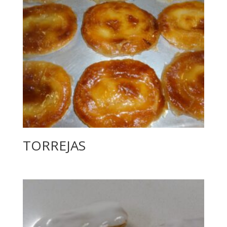
TORREJAS