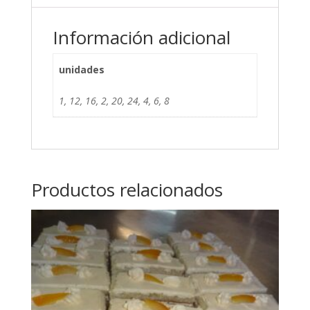
Información adicional
unidades
1, 12, 16, 2, 20, 24, 4, 6, 8
Productos relacionados