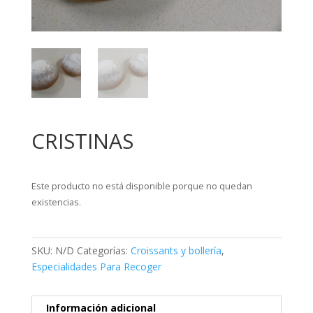
CRISTINAS
Este producto no está disponible porque no quedan
existencias.
SKU:
N/D
Categorías:
Croissants y bollería
,
Especialidades Para Recoger
Información adicional