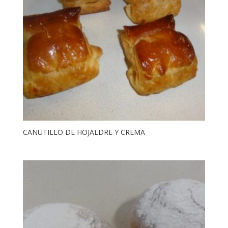
CANUTILLO DE HOJALDRE Y CREMA