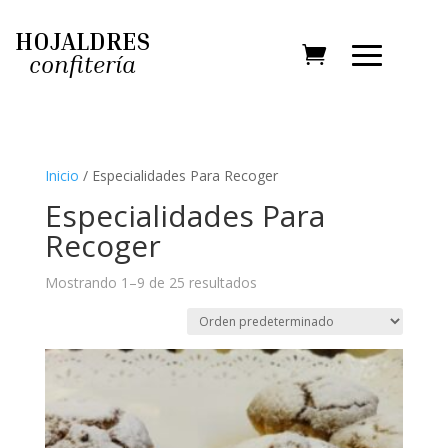
HOJALDRES
confitería
Inicio
/ Especialidades Para Recoger
Especialidades Para
Recoger
Mostrando 1–9 de 25 resultados