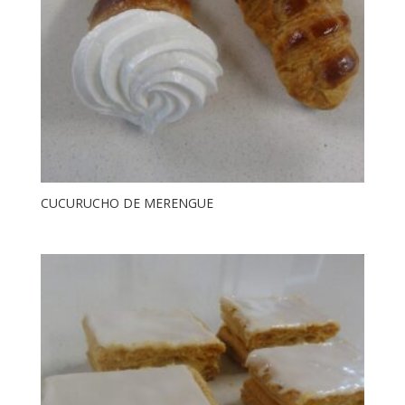
CUCURUCHO DE MERENGUE