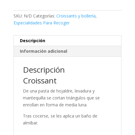
SKU:
N/D
Categorías:
Croissants y bollería
,
Especialidades Para Recoger
Descripción
Información adicional
Descripción
Croissant
De una pasta de hojaldre, levadura y
mantequilla se cortan triángulos que se
enrollan en forma de media luna.
Tras cocerse, se les aplica un baño de
almíbar.