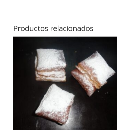
Productos relacionados