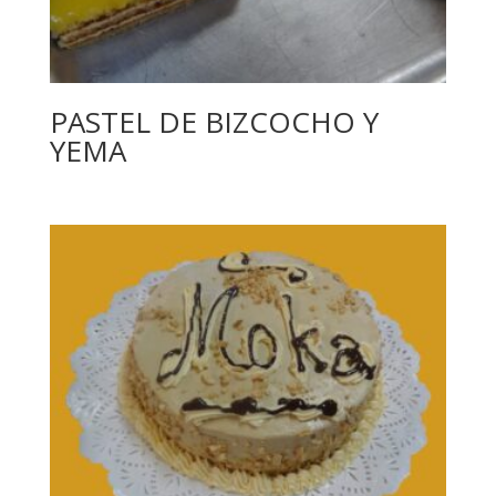
PASTEL DE BIZCOCHO Y
YEMA