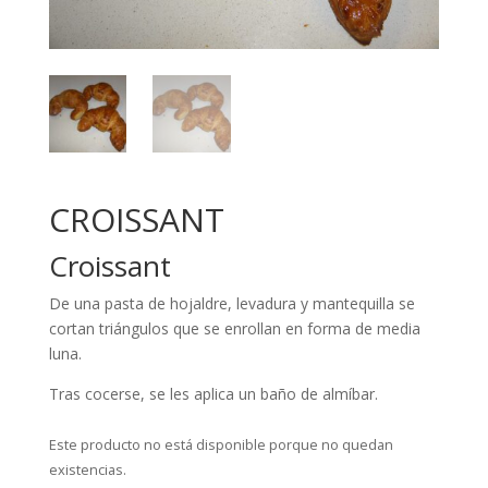
CROISSANT
Croissant
De una pasta de hojaldre, levadura y mantequilla se
cortan triángulos que se enrollan en forma de media
luna.
Tras cocerse, se les aplica un baño de almíbar.
Este producto no está disponible porque no quedan
existencias.