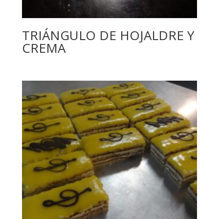
TRIÁNGULO DE HOJALDRE Y
CREMA